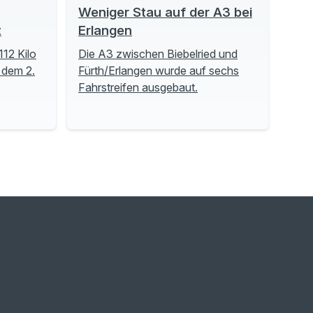
Weniger Stau auf der A3 bei
t
Erlangen
112 Kilo
Die A3 zwischen Biebelried und
 dem 2.
Fürth/Erlangen wurde auf sechs
Fahrstreifen ausgebaut.