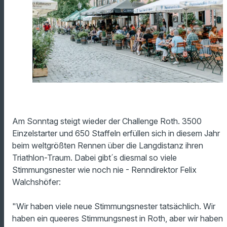
Am Sonntag steigt wieder der Challenge Roth. 3500
Einzelstarter und 650 Staffeln erfüllen sich in diesem Jahr
beim weltgrößten Rennen über die Langdistanz ihren
Triathlon-Traum. Dabei gibt´s diesmal so viele
Stimmungsnester wie noch nie - Renndirektor Felix
Walchshöfer:
"Wir haben viele neue Stimmungsnester tatsächlich. Wir
haben ein queeres Stimmungsnest in Roth, aber wir haben