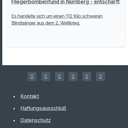
Fliegerbombenfund in Nürnberg - entschärft
Es handelte sich um einen 112 Kilo schweren
Blindgänger aus dem 2. Weltkrieg.
Kontakt
Haftungsausschluß
Datenschutz