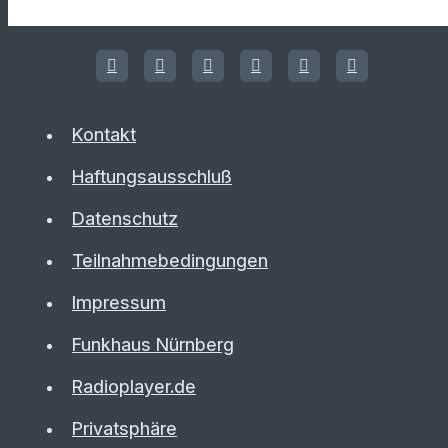
Kontakt
Haftungsausschluß
Datenschutz
Teilnahmebedingungen
Impressum
Funkhaus Nürnberg
Radioplayer.de
Privatsphäre