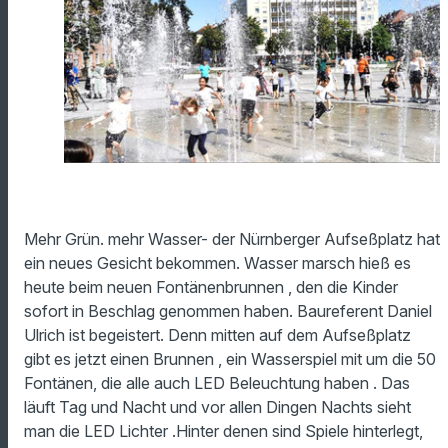
Mehr Grün. mehr Wasser- der Nürnberger Aufseßplatz hat
ein neues Gesicht bekommen. Wasser marsch hieß es
heute beim neuen Fontänenbrunnen , den die Kinder
sofort in Beschlag genommen haben. Baureferent Daniel
Ulrich ist begeistert. Denn mitten auf dem Aufseßplatz
gibt es jetzt einen Brunnen , ein Wasserspiel mit um die 50
Fontänen, die alle auch LED Beleuchtung haben . Das
läuft Tag und Nacht und vor allen Dingen Nachts sieht
man die LED Lichter .Hinter denen sind Spiele hinterlegt,