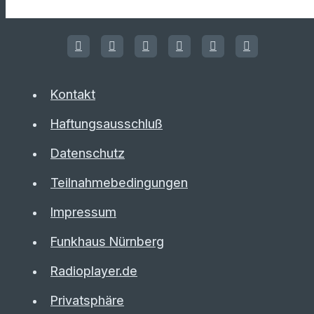
Kontakt
Haftungsausschluß
Datenschutz
Teilnahmebedingungen
Impressum
Funkhaus Nürnberg
Radioplayer.de
Privatsphäre