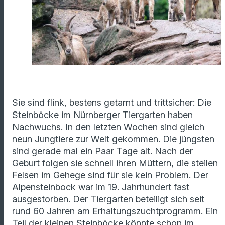
Sie sind flink, bestens getarnt und trittsicher: Die
Steinböcke im Nürnberger Tiergarten haben
Nachwuchs. In den letzten Wochen sind gleich
neun Jungtiere zur Welt gekommen. Die jüngsten
sind gerade mal ein Paar Tage alt. Nach der
Geburt folgen sie schnell ihren Müttern, die steilen
Felsen im Gehege sind für sie kein Problem. Der
Alpensteinbock war im 19. Jahrhundert fast
ausgestorben. Der Tiergarten beteiligt sich seit
rund 60 Jahren am Erhaltungszuchtprogramm. Ein
Teil der kleinen Steinböcke könnte schon im