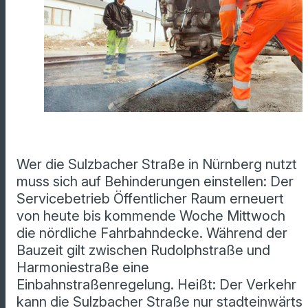
Wer die Sulzbacher Straße in Nürnberg nutzt
muss sich auf Behinderungen einstellen: Der
Servicebetrieb Öffentlicher Raum erneuert
von heute bis kommende Woche Mittwoch
die nördliche Fahrbahndecke. Während der
Bauzeit gilt zwischen Rudolphstraße und
Harmoniestraße eine
Einbahnstraßenregelung. Heißt: Der Verkehr
kann die Sulzbacher Straße nur stadteinwärts