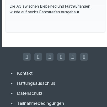
Die A3 zwischen Biebelried und Fürth/Erlangen
wurde auf sechs Fahrstreifen ausgebaut.
Kontakt
Haftungsausschluß
Datenschutz
Teilnahmebedingungen