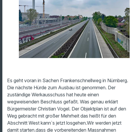
Es geht voran in Sachen Frankenschnellweg in Nürnberg.
Die nächste Hürde zum Ausbau ist genommen. Der
zuständige Werkausschuss hat heute einen
wegweisenden Beschluss gefaßt. Was genau erklärt
Bürgermeister Christian Vogel. Der Objektplan ist auf den
Weg gebracht mit großer Mehrheit das heißt für den
Abschnitt West kann`s jetzt losgehen.Wir werden jetzt
damit starten,dass die vorbereitenden Massnahmen