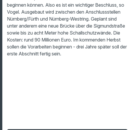
beginnen können. Also es ist ein wichtiger Beschluss, so
Vogel. Ausgebaut wird zwischen den Anschlussstellen
Nürnberg/Fürth und Nürnberg-­Westring. Geplant sind
unter anderem eine neue Brücke über die Sigmundstraße
sowie bis zu acht Meter hohe Schallschutzwände. Die
Kosten: rund 90 Millionen Euro. Im kommenden Herbst
sollen die Vorarbeiten beginnen - drei Jahre später soll der
erste Abschnitt fertig sein.