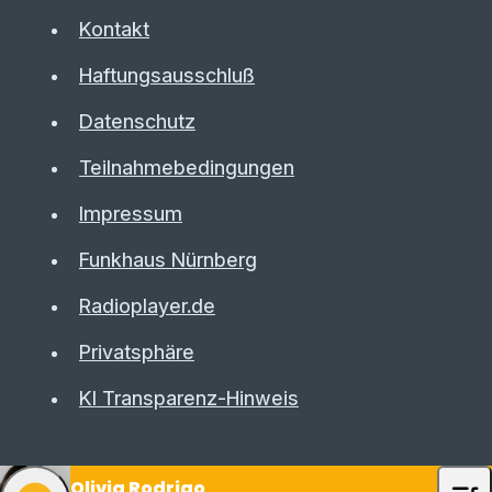
Kontakt
Haftungsausschluß
Datenschutz
Teilnahmebedingungen
Impressum
Funkhaus Nürnberg
Radioplayer.de
Privatsphäre
KI Transparenz-Hinweis
Olivia Rodrigo