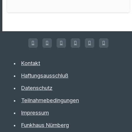
Kontakt
Haftungsausschluß
Datenschutz
Teilnahmebedingungen
Impressum
Funkhaus Nürnberg