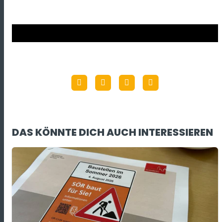
DAS KÖNNTE DICH AUCH INTERESSIEREN