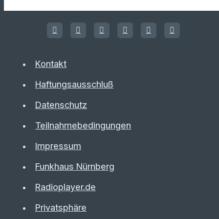
Kontakt
Haftungsausschluß
Datenschutz
Teilnahmebedingungen
Impressum
Funkhaus Nürnberg
Radioplayer.de
Privatsphäre