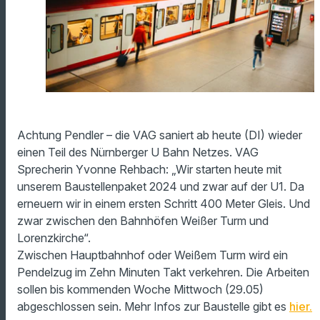
Achtung Pendler – die VAG saniert ab heute (DI) wieder
einen Teil des Nürnberger U Bahn Netzes. VAG
Sprecherin Yvonne Rehbach: „Wir starten heute mit
unserem Baustellenpaket 2024 und zwar auf der U1. Da
erneuern wir in einem ersten Schritt 400 Meter Gleis. Und
zwar zwischen den Bahnhöfen Weißer Turm und
Lorenzkirche“.
Zwischen Hauptbahnhof oder Weißem Turm wird ein
Pendelzug im Zehn Minuten Takt verkehren. Die Arbeiten
sollen bis kommenden Woche Mittwoch (29.05)
abgeschlossen sein. Mehr Infos zur Baustelle gibt es
hier.