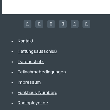
Kontakt
Haftungsausschluß
Datenschutz
Teilnahmebedingungen
Impressum
Funkhaus Nürnberg
Radioplayer.de