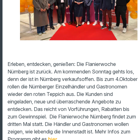
Erleben, entdecken, genießen: Die Flanierwoche
Nürnberg ist zurück. Am kommenden Sonntag gehts los,
denn der ist in Nürnberg verkaufsoffen. Bis zum 4.Oktober
rollen die Nürnberger Einzelhändler und Gastronomen
wieder den roten Teppich aus. Die Kunden sind
eingeladen, neue und überraschende Angebote zu
entdecken. Das reicht von Vorführungen, Rabatten bis
zum Gewinnspiel. Die Flanierwoche Nürnberg findet zum
dritten Mal statt. Die Händler und Gastronomen wollen
zeigen, wie lebendig die Innenstadt ist. Mehr Infos zum
Programm gibt es
hier
.