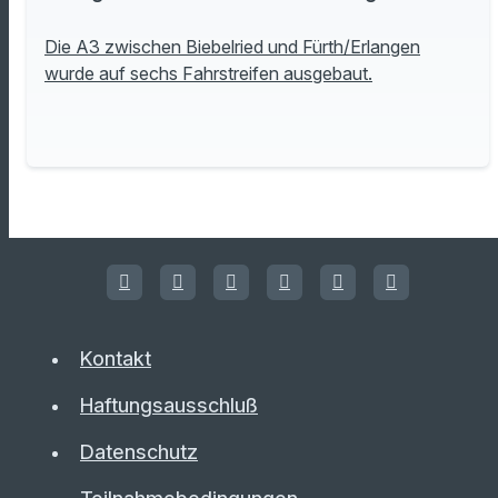
Die A3 zwischen Biebelried und Fürth/Erlangen
wurde auf sechs Fahrstreifen ausgebaut.
Kontakt
Haftungsausschluß
Datenschutz