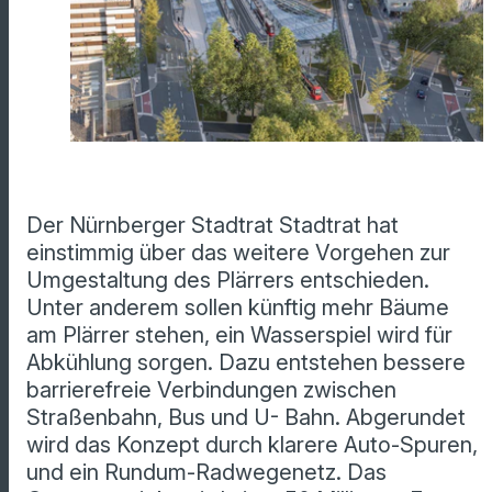
Der Nürnberger Stadtrat Stadtrat hat
einstimmig über das weitere Vorgehen zur
Umgestaltung des Plärrers entschieden.
Unter anderem sollen künftig mehr Bäume
am Plärrer stehen, ein Wasserspiel wird für
Abkühlung sorgen. Dazu entstehen bessere
barrierefreie Verbindungen zwischen
Straßenbahn, Bus und U- Bahn. Abgerundet
wird das Konzept durch klarere Auto-Spuren,
und ein Rundum-Radwegenetz. Das