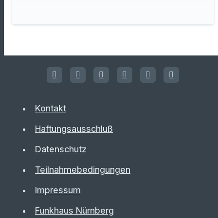
Kontakt
Haftungsausschluß
Datenschutz
Teilnahmebedingungen
Impressum
Funkhaus Nürnberg