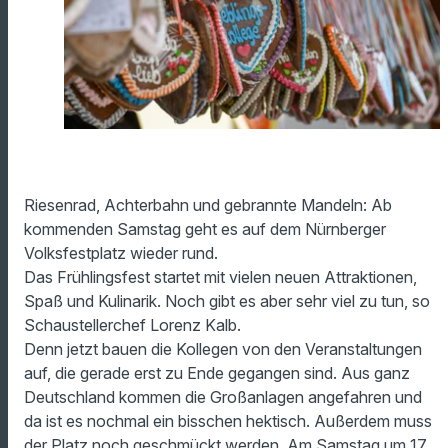
Riesenrad, Achterbahn und gebrannte Mandeln: Ab
kommenden Samstag geht es auf dem Nürnberger
Volksfestplatz wieder rund.
Das Frühlingsfest startet mit vielen neuen Attraktionen,
Spaß und Kulinarik. Noch gibt es aber sehr viel zu tun, so
Schaustellerchef Lorenz Kalb.
Denn jetzt bauen die Kollegen von den Veranstaltungen
auf, die gerade erst zu Ende gegangen sind. Aus ganz
Deutschland kommen die Großanlagen angefahren und
da ist es nochmal ein bisschen hektisch. Außerdem muss
der Platz noch geschmückt werden. Am Samstag um 17