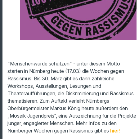
"Menschenwürde schützen" - unter diesem Motto
starten in Nürnberg heute (17.03) die Wochen gegen
Rassismus. Bis 30. März gibt es dann zahlreiche
Workshops, Ausstellungen, Lesungen und
Theateraufführungen, die Diskriminierung und Rassismus
thematisieren. Zum Auftakt verleiht Nürnbergs
Oberbürgermeister Markus König heute außerdem den
„Mosaik-Jugendpreis“, eine Auszeichnung für die Projekte
junger, engagierter Menschen. Mehr Infos zu den
Nürnberger Wochen gegen Rassismus gibt es
hier!