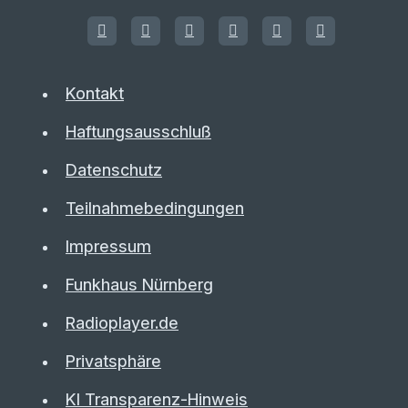
Kontakt
Haftungsausschluß
Datenschutz
Teilnahmebedingungen
Impressum
Funkhaus Nürnberg
Radioplayer.de
Privatsphäre
KI Transparenz-Hinweis