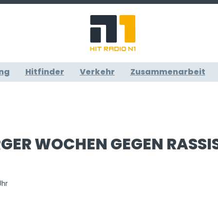
ng
Hitfinder
Verkehr
Zusammenarbeit
GER WOCHEN GEGEN RASSI
Uhr