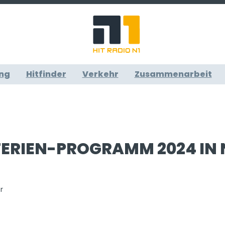
ng
Hitfinder
Verkehr
Zusammenarbeit
FERIEN-PROGRAMM 2024 IN
hr