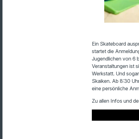
Ein Skateboard auspr
startet die Anmeldun
Jugendlichen von 6 bi
Veranstaltungen ist s
Werkstatt. Und sogar
Skaiken. Ab 8:30 Uhr 
eine persönliche Anm
Zu allen Infos und 