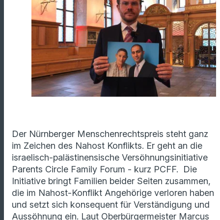
Der Nürnberger Menschenrechtspreis steht ganz
im Zeichen des Nahost Konflikts. Er geht an die
israelisch-palästinensische Versöhnungsinitiative
Parents Circle Family Forum - kurz PCFF. Die
Initiative bringt Familien beider Seiten zusammen,
die im Nahost-Konflikt Angehörige verloren haben
und setzt sich konsequent für Verständigung und
Aussöhnung ein. Laut Oberbürgermeister Marcus