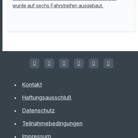
wurde auf sechs Fahrstreifen ausgebaut.
Kontakt
Haftungsausschluß
Datenschutz
Teilnahmebedingungen
Impressum