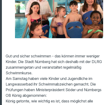
Gut und sicher schwimmen - das können immer weniger
Kinder. Die Stadt Nürnberg hat sich deshalb mit der DLRG
zusammengetan und veranstaltet regelmäßig
Schwimmkurse.
Am Samstag haben viele Kinder und Jugendliche im
Langwasserbad ihr Schwimmabzeichen gemacht. Die
Prüfungen haben Ministerpräsident Söder und Nürnbergs
OB König abgenommen:
König getonte, wie wichtig es ist, dass möglichst alle