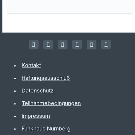
Kontakt
Haftungsausschluß
Datenschutz
Teilnahmebedingungen
Impressum
Funkhaus Nürnberg