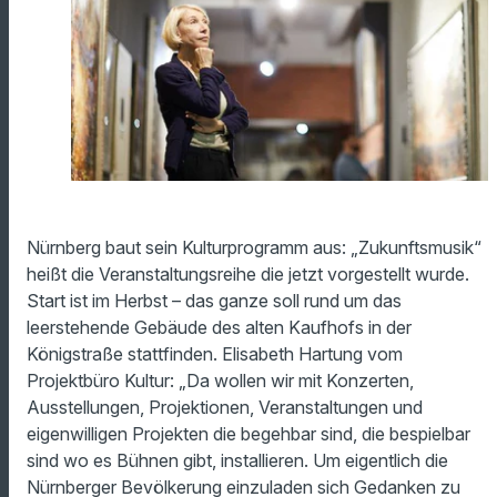
Nürnberg baut sein Kulturprogramm aus: „Zukunftsmusik“
heißt die Veranstaltungsreihe die jetzt vorgestellt wurde.
Start ist im Herbst – das ganze soll rund um das
leerstehende Gebäude des alten Kaufhofs in der
Königstraße stattfinden. Elisabeth Hartung vom
Projektbüro Kultur: „Da wollen wir mit Konzerten,
Ausstellungen, Projektionen, Veranstaltungen und
eigenwilligen Projekten die begehbar sind, die bespielbar
sind wo es Bühnen gibt, installieren. Um eigentlich die
Nürnberger Bevölkerung einzuladen sich Gedanken zu