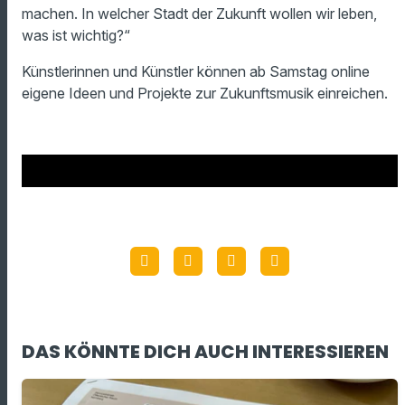
machen. In welcher Stadt der Zukunft wollen wir leben,
was ist wichtig?“
Künstlerinnen und Künstler können ab Samstag online
eigene Ideen und Projekte zur Zukunftsmusik einreichen.
DAS KÖNNTE DICH AUCH INTERESSIEREN