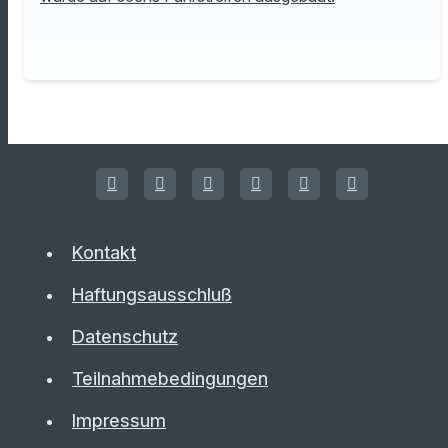
Kontakt
Haftungsausschluß
Datenschutz
Teilnahmebedingungen
Impressum