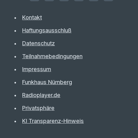
Kontakt
Haftungsausschluß
Datenschutz
Teilnahmebedingungen
Impressum
Funkhaus Nürnberg
Radioplayer.de
Privatsphäre
KI Transparenz-Hinweis