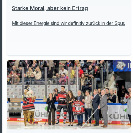
Starke Moral, aber kein Ertrag
Mit dieser Energie sind wir definitiv zurück in der Spur.