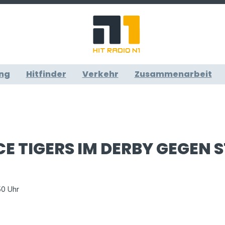
ng
Hitfinder
Verkehr
Zusammenarbeit
CE TIGERS IM DERBY GEGEN
50 Uhr