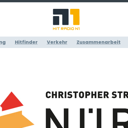
ng
Hitfinder
Verkehr
Zusammenarbeit