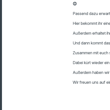
😊
Passend dazu erwart
Hier bekommt ihr ein
Außerdem erhaltet ih
Und dann kommt das 
Zusammen mit euch s
Dabei kürt wieder ei
Außerdem haben wir 
Wir freuen uns auf e