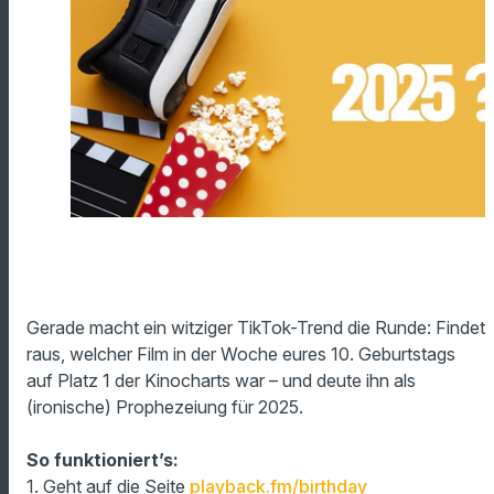
Gerade macht ein witziger TikTok-Trend die Runde: Findet
raus, welcher Film in der Woche eures 10. Geburtstags
auf Platz 1 der Kinocharts war – und deute ihn als
(ironische) Prophezeiung für 2025.
So funktioniert’s:
1. Geht auf die Seite
playback.fm/birthday