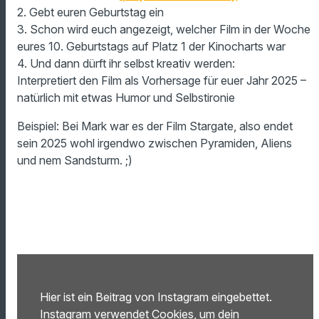
2. Gebt euren Geburtstag ein
3. Schon wird euch angezeigt, welcher Film in der Woche
eures 10. Geburtstags auf Platz 1 der Kinocharts war
4. Und dann dürft ihr selbst kreativ werden:
Interpretiert den Film als Vorhersage für euer Jahr 2025 –
natürlich mit etwas Humor und Selbstironie
Beispiel: Bei Mark war es der Film Stargate, also endet
sein 2025 wohl irgendwo zwischen Pyramiden, Aliens
und nem Sandsturm. ;)
Hier ist ein Beitrag von Instagram eingebettet.
Instagram verwendet Cookies, um dein