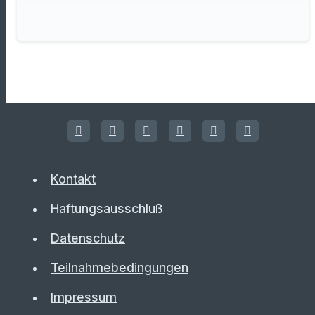
Kontakt
Haftungsausschluß
Datenschutz
Teilnahmebedingungen
Impressum