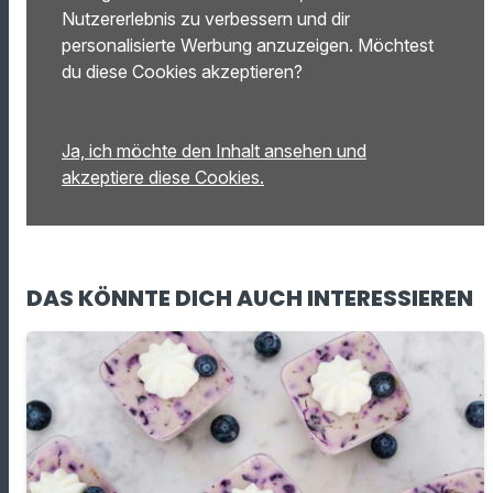
Nutzererlebnis zu verbessern und dir
personalisierte Werbung anzuzeigen. Möchtest
du diese Cookies akzeptieren?
Ja, ich möchte den Inhalt ansehen und
akzeptiere diese Cookies.
DAS KÖNNTE DICH AUCH INTERESSIEREN