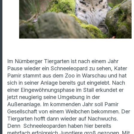
Im Nürnberger Tiergarten ist nach einem Jahr
Pause wieder ein Schneeleopard zu sehen, Kater
Pamir stammt aus dem Zoo in Warschau und hat
sich in seiner Anlage bereits gut eingelebt. Nach
einer Eingewöhnungsphase im Stall erkundet er
jetzt neugierig seine Umgebung in der
Außenanlage. Im kommenden Jahr soll Pamir
Gesellschaft von einem Weibchen bekommen. Der
Tiergarten hofft dann wieder auf Nachwuchs.
Denn Schneeleoparden haben hier bereits
mehrfach erfolgreich Jungtiere groß gezogen. Mit