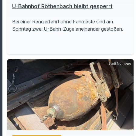
U-Bahnhof Röthenbach bleibt gesperrt
Bei einer Rangierfahrt ohne Fahrgäste sind am
Sonntag zwei U-Bahn-Züge aneinander gestoßen.
Stadt Nürnberg