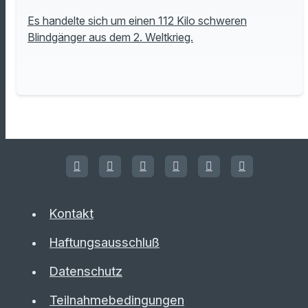
Es handelte sich um einen 112 Kilo schweren
Blindgänger aus dem 2. Weltkrieg.
Kontakt
Haftungsausschluß
Datenschutz
Teilnahmebedingungen