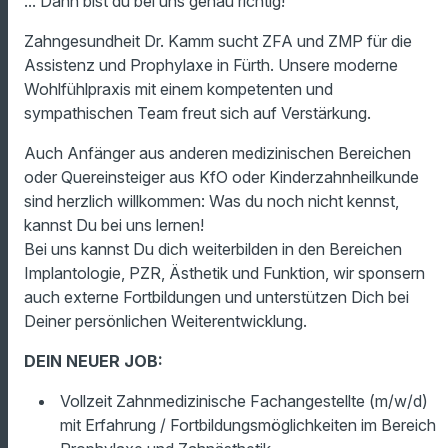
... Dann bist du bei uns genau richtig!
Zahngesundheit Dr. Kamm sucht ZFA und ZMP für die
Assistenz und Prophylaxe in Fürth. Unsere moderne
Wohlfühlpraxis mit einem kompetenten und
sympathischen Team freut sich auf Verstärkung.
Auch Anfänger aus anderen medizinischen Bereichen
oder Quereinsteiger aus KfO oder Kinderzahnheilkunde
sind herzlich willkommen: Was du noch nicht kennst,
kannst Du bei uns lernen!
Bei uns kannst Du dich weiterbilden in den Bereichen
Implantologie, PZR, Ästhetik und Funktion, wir sponsern
auch externe Fortbildungen und unterstützen Dich bei
Deiner persönlichen Weiterentwicklung.
DEIN NEUER JOB:
Vollzeit Zahnmedizinische Fachangestellte (m/w/d)
mit Erfahrung / Fortbildungsmöglichkeiten im Bereich