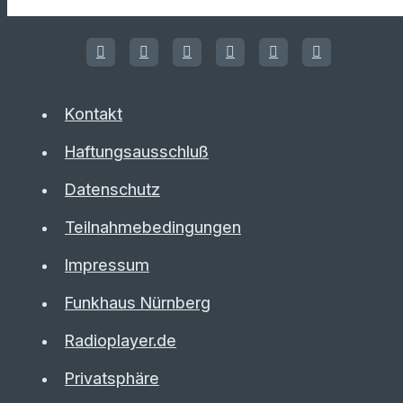
Kontakt
Haftungsausschluß
Datenschutz
Teilnahmebedingungen
Impressum
Funkhaus Nürnberg
Radioplayer.de
Privatsphäre