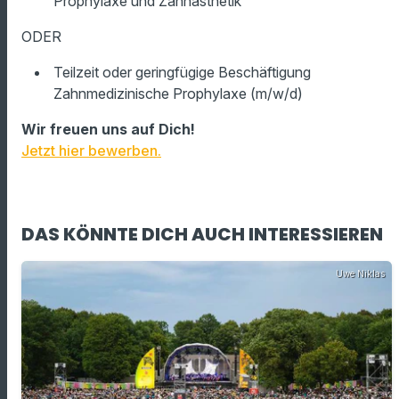
Prophylaxe und Zahnästhetik
ODER
Teilzeit oder geringfügige Beschäftigung
Zahnmedizinische Prophylaxe (m/w/d)
Wir freuen uns auf Dich!
Jetzt hier bewerben.
DAS KÖNNTE DICH AUCH INTERESSIEREN
Uwe Niklas