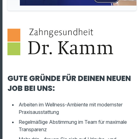
GUTE GRÜNDE FÜR DEINEN NEUEN
JOB BEI UNS:
Arbeiten im Wellness-Ambiente mit modernster
Praxisausstattung
Regelmäßige Abstimmung im Team für maximale
Transparenz